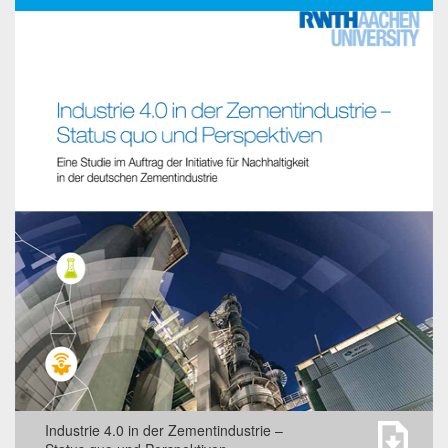
Rohstoffversorgung und
Ressourcenproduktivität in der
deutschen Zementindustrie
Studie zur Beschäftigung in der
Zementindustrie
Industrie 4.0 in der Zementindustrie –